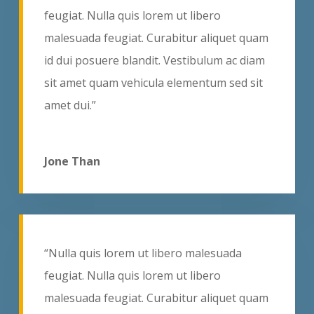
feugiat. Nulla quis lorem ut libero
malesuada feugiat. Curabitur aliquet quam
id dui posuere blandit. Vestibulum ac diam
sit amet quam vehicula elementum sed sit
amet dui.”
Jone Than
“Nulla quis lorem ut libero malesuada
feugiat. Nulla quis lorem ut libero
malesuada feugiat. Curabitur aliquet quam