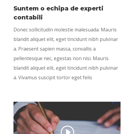
Suntem o echipa de experti
contabili
Donec sollicitudin molestie malesuada. Mauris
blandit aliquet elit, eget tincidunt nibh pulvinar
a. Praesent sapien massa, convallis a
pellentesque nec, egestas non nisi. Mauris
blandit aliquet elit, eget tincidunt nibh pulvinar
a. Vivamus suscipit tortor eget felis