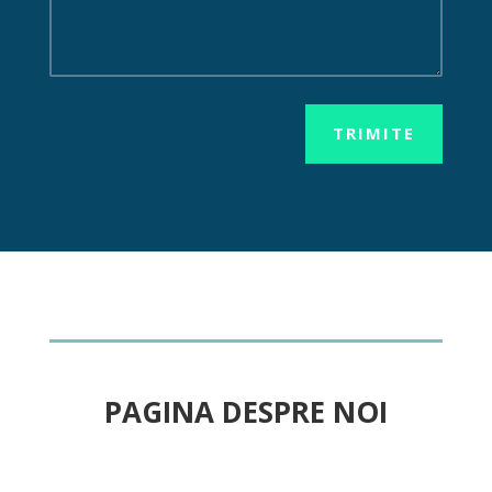
TRIMITE
PAGINA DESPRE NOI