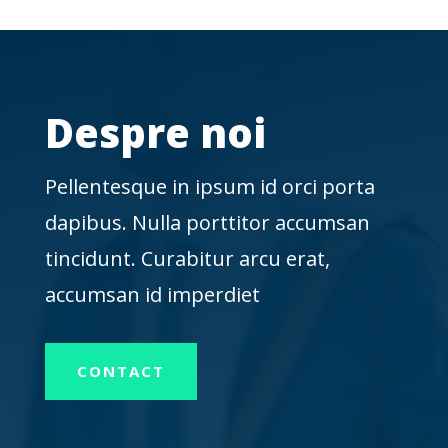
Despre noi
Pellentesque in ipsum id orci porta
dapibus. Nulla porttitor accumsan
tincidunt. Curabitur arcu erat,
accumsan id imperdiet
CONTACT