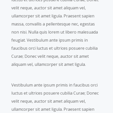
velit neque, auctor sit amet aliquam vel,
ullamcorper sit amet ligula. Praesent sapien
massa, convallis a pellentesque nec, egestas
non nisi. Nulla quis lorem ut libero malesuada
feugiat. Vestibulum ante ipsum primis in
faucibus orci luctus et ultrices posuere cubilia
Curae; Donec velit neque, auctor sit amet
aliquam vel, ullamcorper sit amet ligula.
Vestibulum ante ipsum primis in faucibus orci
luctus et ultrices posuere cubilia Curae; Donec
velit neque, auctor sit amet aliquam vel,
ullamcorper sit amet ligula. Praesent sapien