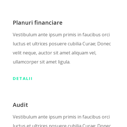
Planuri financiare
Vestibulum ante ipsum primis in faucibus orci
luctus et ultrices posuere cubilia Curae; Donec
velit neque, auctor sit amet aliquam vel,
ullamcorper sit amet ligula.
DETALII
Audit
Vestibulum ante ipsum primis in faucibus orci
luctus et ultrices posuere cubilia Curae; Donec