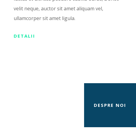
velit neque, auctor sit amet aliquam vel,
ullamcorper sit amet ligula.
DETALII
DESPRE NOI