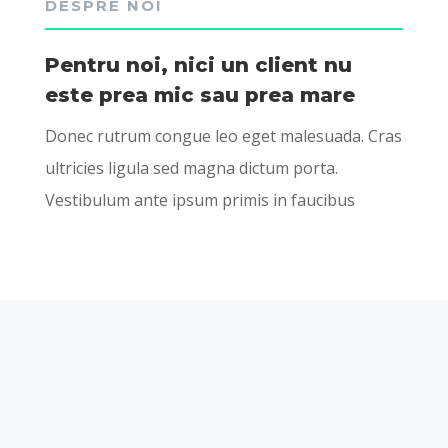
DESPRE NOI
Pentru noi, nici un client nu
este prea mic sau prea mare
Donec rutrum congue leo eget malesuada. Cras
ultricies ligula sed magna dictum porta.
Vestibulum ante ipsum primis in faucibus