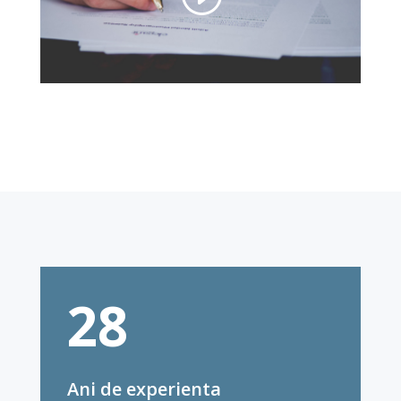
28
Ani de experienta