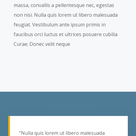
massa, convallis a pellentesque nec, egestas
non nisi. Nulla quis lorem ut libero malesuada
feugiat. Vestibulum ante ipsum primis in
faucibus orci luctus et ultrices posuere cubilia
Curae; Donec velit neque
“Nulla quis lorem ut libero malesuada