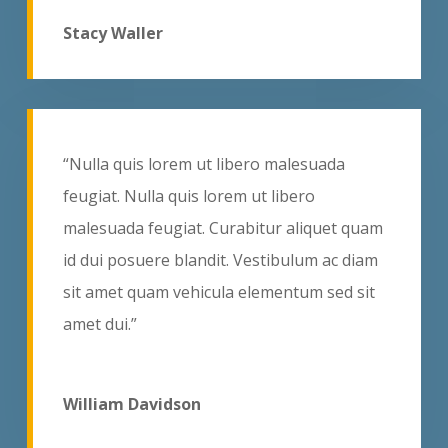
Stacy Waller
“Nulla quis lorem ut libero malesuada
feugiat. Nulla quis lorem ut libero
malesuada feugiat. Curabitur aliquet quam
id dui posuere blandit. Vestibulum ac diam
sit amet quam vehicula elementum sed sit
amet dui.”
William Davidson