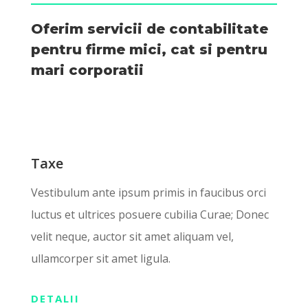
Oferim servicii de contabilitate
pentru firme mici, cat si pentru
mari corporatii
Taxe
Vestibulum ante ipsum primis in faucibus orci
luctus et ultrices posuere cubilia Curae; Donec
velit neque, auctor sit amet aliquam vel,
ullamcorper sit amet ligula.
DETALII