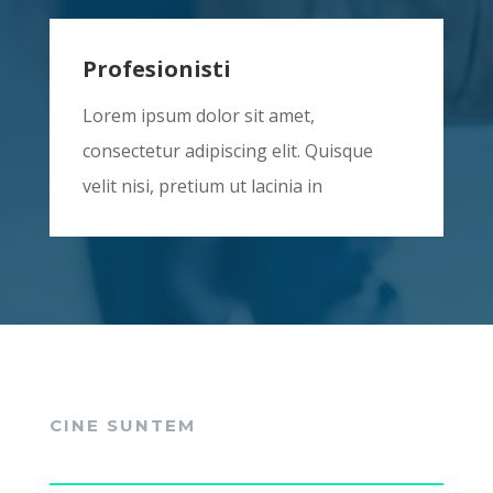
Profesionisti
Lorem ipsum dolor sit amet,
consectetur adipiscing elit. Quisque
velit nisi, pretium ut lacinia in
CINE SUNTEM