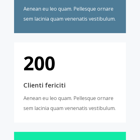
Aenean eu leo quam. Pellesque ornare
sem lacinia quam venenatis vestibulum.
200
Clienti fericiti
Aenean eu leo quam. Pellesque ornare
sem lacinia quam venenatis vestibulum.