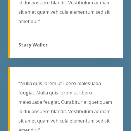
id dui posuere blandit. Vestibulum ac diam
sit amet quam vehicula elementum sed sit
amet dui.”
Stacy Waller
“Nulla quis lorem ut libero malesuada
feugiat. Nulla quis lorem ut libero
malesuada feugiat. Curabitur aliquet quam
id dui posuere blandit. Vestibulum ac diam
sit amet quam vehicula elementum sed sit
amet dui.”