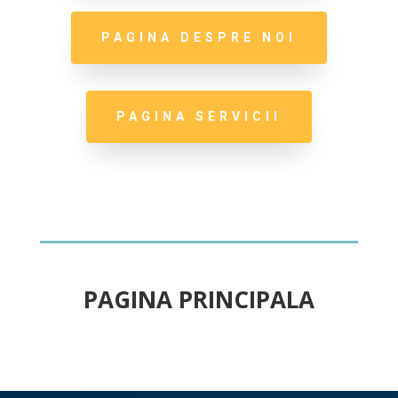
PAGINA DESPRE NOI
PAGINA SERVICII
PAGINA PRINCIPALA