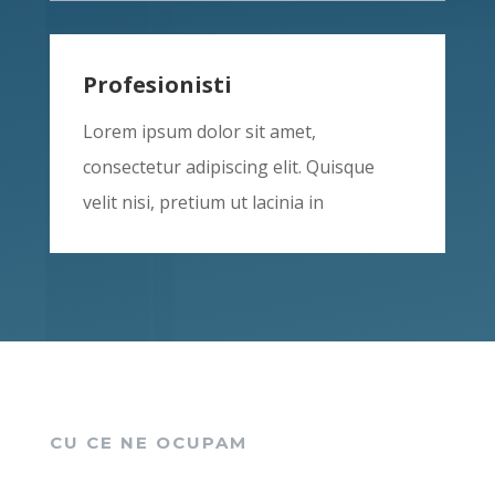
Profesionisti
Lorem ipsum dolor sit amet,
consectetur adipiscing elit. Quisque
velit nisi, pretium ut lacinia in
CU CE NE OCUPAM