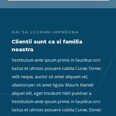
HAI SA LUCRAM IMPREUNA
Clientii sunt ca si familia
noastra
Vestibulum ante ipsum primis in faucibus orci
luctus et ultrices posuere cubilia Curae; Donec
velit neque, auctor sit amet aliquam vel,
ullamcorper sit amet ligula. Mauris blandit
aliquet elit, eget tincidunt nibh pulvinar a.
Vestibulum ante ipsum primis in faucibus orci
luctus et ultrices posuere cubilia Curae; Donec