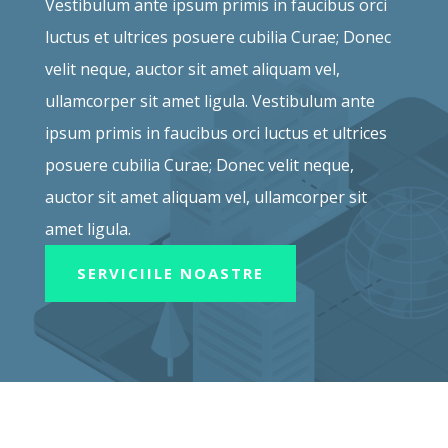
Vestibulum ante ipsum primis in faucibus orci
luctus et ultrices posuere cubilia Curae; Donec
velit neque, auctor sit amet aliquam vel,
ullamcorper sit amet ligula. Vestibulum ante
ipsum primis in faucibus orci luctus et ultrices
posuere cubilia Curae; Donec velit neque,
auctor sit amet aliquam vel, ullamcorper sit
amet ligula.
SERVICIILE NOASTRE