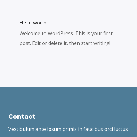
Hello world!
Welcome to WordPress. This is your first
post. Edit or delete it, then start writing!
Contact
Vestibulum ante ipsum primis in faucibus orci luctus