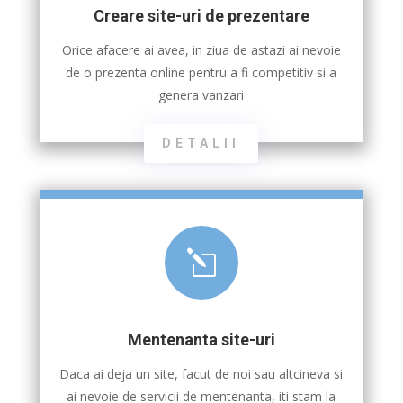
Creare site-uri de prezentare
Orice afacere ai avea, in ziua de astazi ai nevoie
de o prezenta online pentru a fi competitiv si a
genera vanzari
DETALII
l
Mentenanta site-uri
Daca ai deja un site, facut de noi sau altcineva si
ai nevoie de servicii de mentenanta, iti stam la