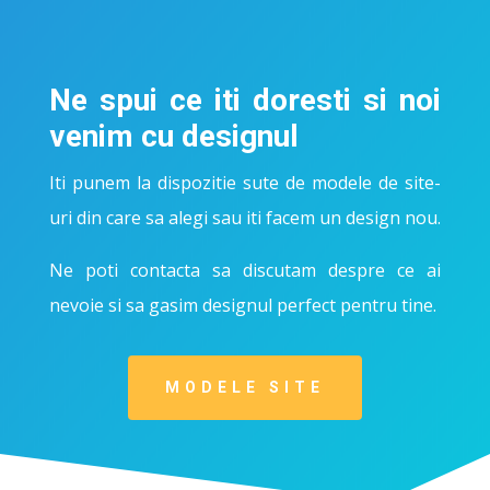
Ne spui ce iti doresti si noi
venim cu designul
Iti punem la dispozitie sute de modele de site-
uri din care sa alegi sau iti facem un design nou.
Ne poti contacta sa discutam despre ce ai
nevoie si sa gasim designul perfect pentru tine.
MODELE SITE