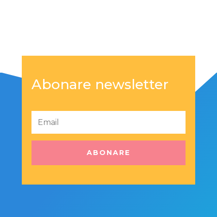
Abonare newsletter
ABONARE