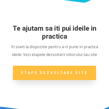
Te ajutam sa iti pui ideile in
practica
Iti stam la dispozitie pentru a-ti pune in practica
ideile. Vezi etapele dezvoltarii viitorului tau site
ETAPE DEZVOLTARE SITE