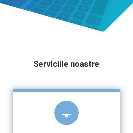
Serviciile noastre
