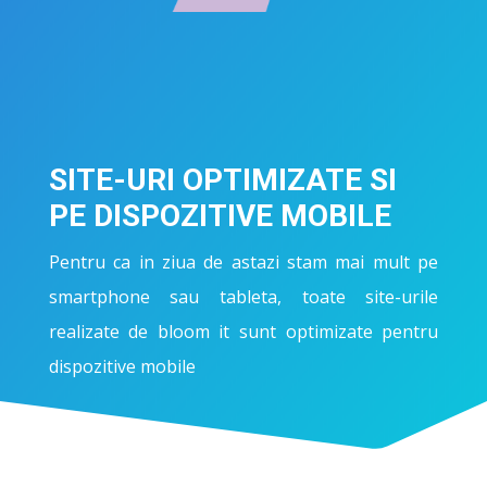
SITE-URI OPTIMIZATE SI
PE DISPOZITIVE MOBILE
Pentru ca in ziua de astazi stam mai mult pe
smartphone sau tableta, toate site-urile
realizate de bloom it sunt optimizate pentru
dispozitive mobile