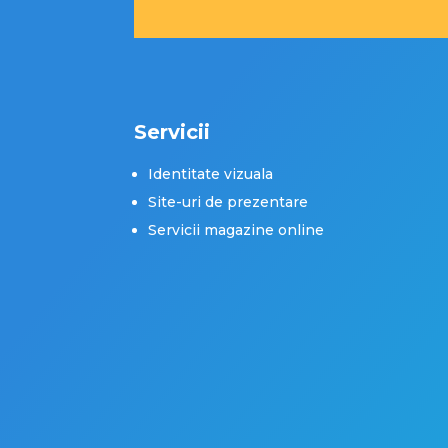
Servicii
Identitate vizuala
Site-uri de prezentare
Servicii magazine online