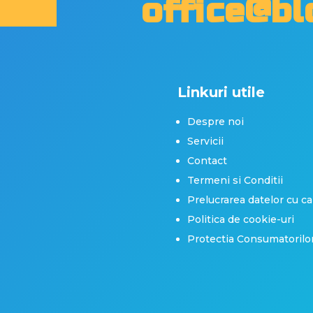
office@bl
Linkuri utile
Despre noi
Servicii
Contact
Termeni si Conditii
Prelucrarea datelor cu c
Politica de cookie-uri
Protectia Consumatorilo