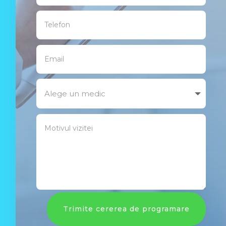
Trimite cererea de programare