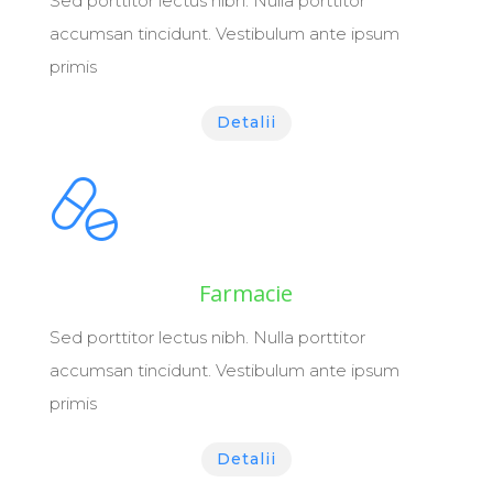
Sed porttitor lectus nibh. Nulla porttitor
accumsan tincidunt. Vestibulum ante ipsum
primis
Detalii
Farmacie
Sed porttitor lectus nibh. Nulla porttitor
accumsan tincidunt. Vestibulum ante ipsum
primis
Detalii