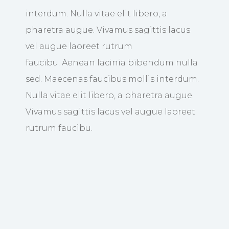
interdum. Nulla vitae elit libero, a
pharetra augue. Vivamus sagittis lacus
vel augue laoreet rutrum
faucibu. Aenean lacinia bibendum nulla
sed. Maecenas faucibus mollis interdum.
Nulla vitae elit libero, a pharetra augue.
Vivamus sagittis lacus vel augue laoreet
rutrum faucibu.