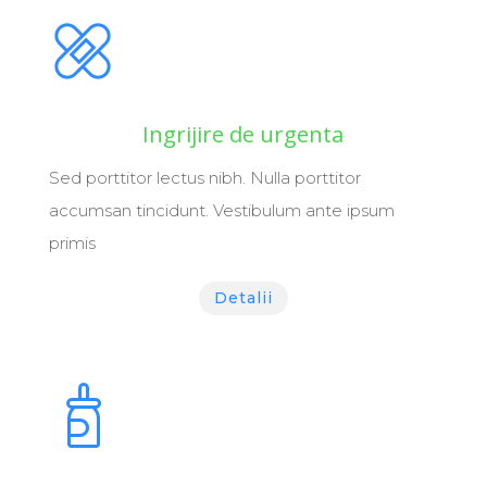
Ingrijire de urgenta
Sed porttitor lectus nibh. Nulla porttitor
accumsan tincidunt. Vestibulum ante ipsum
primis
Detalii