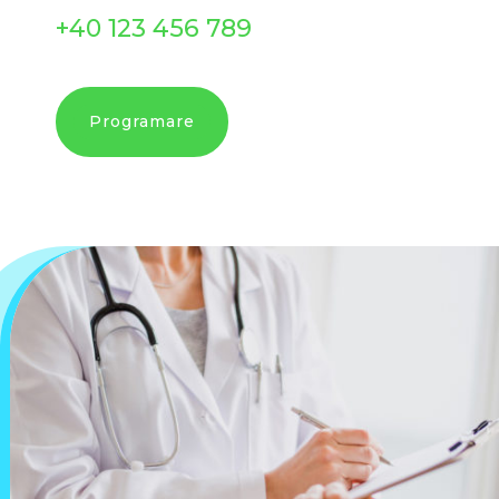
+40 123 456 789
Programare