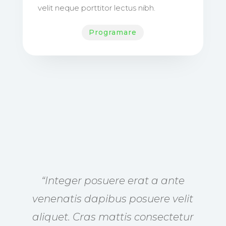
velit neque porttitor lectus nibh.
Programare
“Integer posuere erat a ante
venenatis dapibus posuere velit
aliquet. Cras mattis consectetur