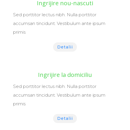
Ingrijire nou-nascuti
Sed porttitor lectus nibh. Nulla porttitor
accumsan tincidunt. Vestibulum ante ipsum
primis
Detalii
Ingrijire la domiciliu
Sed porttitor lectus nibh. Nulla porttitor
accumsan tincidunt. Vestibulum ante ipsum
primis
Detalii