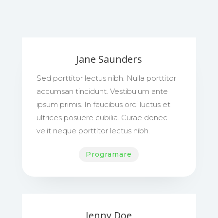
Jane Saunders
Sed porttitor lectus nibh. Nulla porttitor
accumsan tincidunt. Vestibulum ante
ipsum primis. In faucibus orci luctus et
ultrices posuere cubilia. Curae donec
velit neque porttitor lectus nibh.
Programare
Jenny Doe