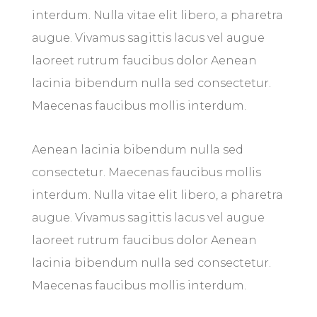
interdum. Nulla vitae elit libero, a pharetra
augue. Vivamus sagittis lacus vel augue
laoreet rutrum faucibus dolor Aenean
lacinia bibendum nulla sed consectetur.
Maecenas faucibus mollis interdum.
Aenean lacinia bibendum nulla sed
consectetur. Maecenas faucibus mollis
interdum. Nulla vitae elit libero, a pharetra
augue. Vivamus sagittis lacus vel augue
laoreet rutrum faucibus dolor Aenean
lacinia bibendum nulla sed consectetur.
Maecenas faucibus mollis interdum.