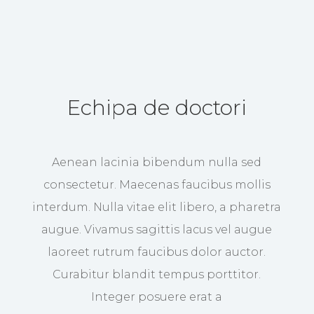
Echipa de doctori
Aenean lacinia bibendum nulla sed
consectetur. Maecenas faucibus mollis
interdum. Nulla vitae elit libero, a pharetra
augue. Vivamus sagittis lacus vel augue
laoreet rutrum faucibus dolor auctor.
Curabitur blandit tempus porttitor.
Integer posuere erat a