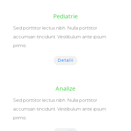
Pediatrie
Sed porttitor lectus nibh. Nulla porttitor
accumsan tincidunt. Vestibulum ante ipsum
primis
Detalii
Analize
Sed porttitor lectus nibh. Nulla porttitor
accumsan tincidunt. Vestibulum ante ipsum
primis