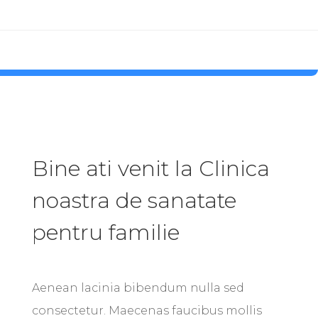
Bine ati venit la Clinica
noastra de sanatate
pentru familie
Aenean lacinia bibendum nulla sed
consectetur. Maecenas faucibus mollis