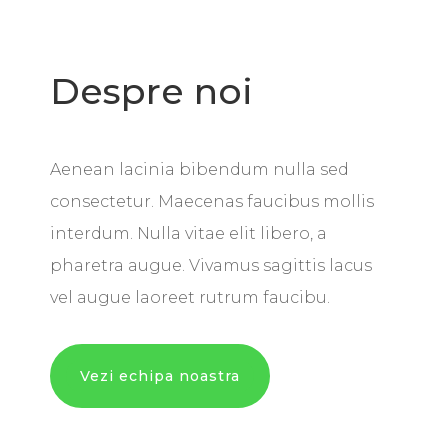
Despre noi
Aenean lacinia bibendum nulla sed
consectetur. Maecenas faucibus mollis
interdum. Nulla vitae elit libero, a
pharetra augue. Vivamus sagittis lacus
vel augue laoreet rutrum faucibu.
Vezi echipa noastra