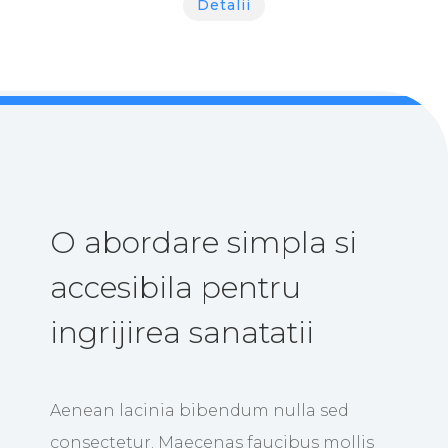
Detalii
O abordare simpla si
accesibila pentru
ingrijirea sanatatii
Aenean lacinia bibendum nulla sed
consectetur. Maecenas faucibus mollis