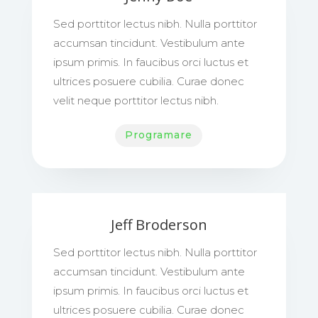
Sed porttitor lectus nibh. Nulla porttitor
accumsan tincidunt. Vestibulum ante
ipsum primis. In faucibus orci luctus et
ultrices posuere cubilia. Curae donec
velit neque porttitor lectus nibh.
Programare
Jeff Broderson
Sed porttitor lectus nibh. Nulla porttitor
accumsan tincidunt. Vestibulum ante
ipsum primis. In faucibus orci luctus et
ultrices posuere cubilia. Curae donec