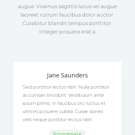
augue. Vivamus sagittis lacus vel augue
laoreet rutrum faucibus dolor auctor.
Curabitur blandit tempus porttitor.
Integer posuere erat a
Jane Saunders
Sed porttitor lectus nibh. Nulla porttitor
accumsan tincidunt. Vestibulum ante
ipsum primis. In faucibus orci luctus et
ultrices posuere cubilia. Curae donec
velit neque porttitor lectus nibh.
Programare