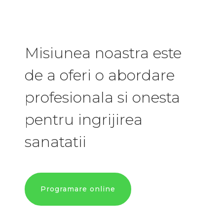
Misiunea noastra este
de a oferi o abordare
profesionala si onesta
pentru ingrijirea
sanatatii
Programare online