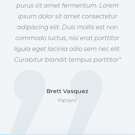
purus sit amet fermentum. Lorem
ipsum dolor sit amet consectetur
adipiscing elit. Duis mollis est non
commodo luctus, nisi erat porttitor
ligula eget lacinia odio sem nec elit.
Curabitur blandit tempus porttitor”
Brett Vasquez
Patient