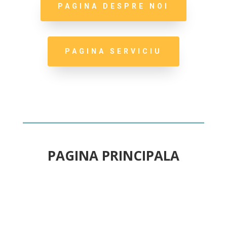
PAGINA DESPRE NOI
PAGINA SERVICIU
PAGINA PRINCIPALA