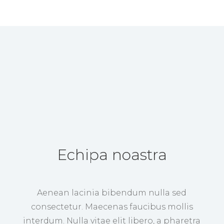
Echipa noastra
Aenean lacinia bibendum nulla sed
consectetur. Maecenas faucibus mollis
interdum. Nulla vitae elit libero, a pharetra