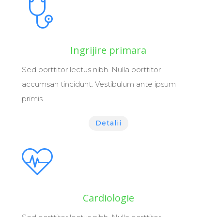
Ingrijire primara
Sed porttitor lectus nibh. Nulla porttitor
accumsan tincidunt. Vestibulum ante ipsum
primis
Detalii
Cardiologie