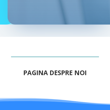
PAGINA DESPRE NOI