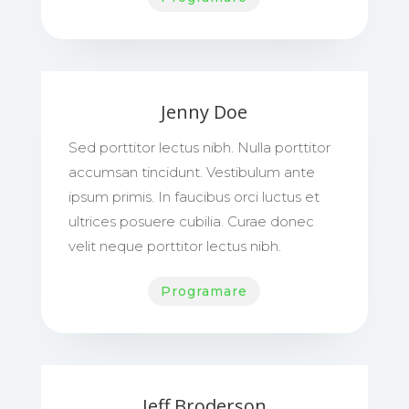
Jenny Doe
Sed porttitor lectus nibh. Nulla porttitor
accumsan tincidunt. Vestibulum ante
ipsum primis. In faucibus orci luctus et
ultrices posuere cubilia. Curae donec
velit neque porttitor lectus nibh.
Programare
Jeff Broderson