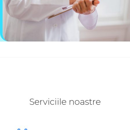
Serviciile noastre