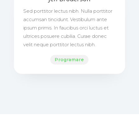
Sed porttitor lectus nibh. Nulla porttitor
accumsan tincidunt. Vestibulum ante
ipsum primis. In faucibus orci luctus et
ultrices posuere cubilia. Curae donec
velit neque porttitor lectus nibh.
Programare